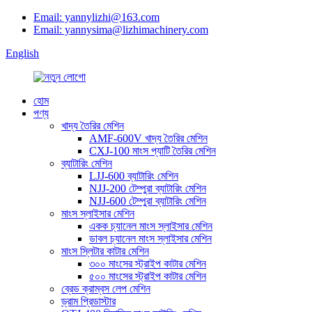
Email: yannylizhi@163.com
Email: yannysima@lizhimachinery.com
English
হোম
পণ্য
খাদ্য তৈরির মেশিন
AMF-600V খাদ্য তৈরির মেশিন
CXJ-100 মাংস প্যাটি তৈরির মেশিন
ব্যাটারিং মেশিন
LJJ-600 ব্যাটারিং মেশিন
NJJ-200 টেম্পুরা ব্যাটারিং মেশিন
NJJ-600 টেম্পুরা ব্যাটারিং মেশিন
মাংস স্লাইসার মেশিন
একক চ্যানেল মাংস স্লাইসার মেশিন
ডাবল চ্যানেল মাংস স্লাইসার মেশিন
মাংস স্লিটার কাটার মেশিন
৩০০ মাংসের স্ট্রাইপ কাটার মেশিন
৫০০ মাংসের স্ট্রাইপ কাটার মেশিন
ব্রেড ক্রাম্বস লেপ মেশিন
ড্রাম প্রিডাস্টার