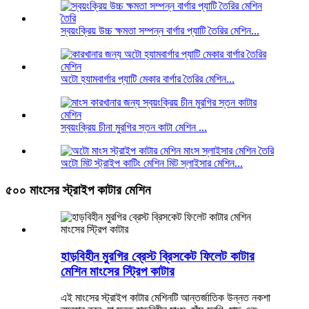
স্বয়ংক্রিয় উচ্চ ক্ষমতা সম্পন্ন বার্গার প্যাটি তৈরির মেশিন...
অটো হ্যামবার্গার প্যাটি মেকার বার্গার তৈরির মেশিন...
স্বয়ংক্রিয় চীনা মুরগির স্তন কাটা মেশিন ...
অটো মিট স্ট্রাইপ কাটিং মেশিন মিট স্লাইসার মেশিন...
৫০০ মাংসের স্ট্রাইপ কাটার মেশিন
হাড়বিহীন মুরগির ব্রেস্ট ব্রিসকেট ফিলেট কাটার
মেশিন মাংসের স্ট্রিপ কাটার
এই মাংসের স্ট্রাইপ কাটার মেশিনটি আন্তর্জাতিক উন্নত নকশা