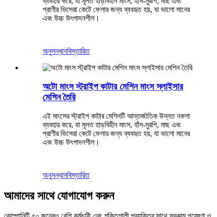
ব্যবহার করে, যা মূলত হাড়বিহীন মাংস, হাঁস-মুরগি, মাছ এবং
প্রাণীর ভিসেরা কেটে ফেলার জন্য ব্যবহৃত হয়, যা ভালো মানের
এবং উচ্চ উৎপাদনশীল।
অনুসন্ধান
বিস্তারিত
অটো মাংস স্ট্রাইপ কাটার মেশিন মাংস স্লাইসার
মেশিন তৈরি
এই মাংসের স্ট্রাইপ কাটার মেশিনটি আন্তর্জাতিক উন্নত নকশা
ব্যবহার করে, যা মূলত হাড়বিহীন মাংস, হাঁস-মুরগি, মাছ এবং
প্রাণীর ভিসেরা কেটে ফেলার জন্য ব্যবহৃত হয়, যা ভালো মানের
এবং উচ্চ উৎপাদনশীল।
অনুসন্ধান
বিস্তারিত
আমাদের সাথে যোগাযোগ করুন
কোম্পানিটি ৫০ জনেরও বেশি কর্মচারী এবং শক্তিশালী প্রযুক্তির সাথে সরঞ্জাম গবেষণা ও