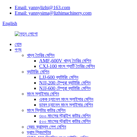
Email: yannylizhi@163.com
Email: yannysima@lizhimachinery.com
English
হোম
পণ্য
খাদ্য তৈরির মেশিন
AMF-600V খাদ্য তৈরির মেশিন
CXJ-100 মাংস প্যাটি তৈরির মেশিন
ব্যাটারিং মেশিন
LJJ-600 ব্যাটারিং মেশিন
NJJ-200 টেম্পুরা ব্যাটারিং মেশিন
NJJ-600 টেম্পুরা ব্যাটারিং মেশিন
মাংস স্লাইসার মেশিন
একক চ্যানেল মাংস স্লাইসার মেশিন
ডাবল চ্যানেল মাংস স্লাইসার মেশিন
মাংস স্লিটার কাটার মেশিন
৩০০ মাংসের স্ট্রাইপ কাটার মেশিন
৫০০ মাংসের স্ট্রাইপ কাটার মেশিন
ব্রেড ক্রাম্বস লেপ মেশিন
ড্রাম প্রিডাস্টার