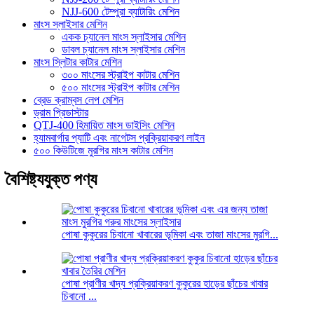
NJJ-600 টেম্পুরা ব্যাটারিং মেশিন
মাংস স্লাইসার মেশিন
একক চ্যানেল মাংস স্লাইসার মেশিন
ডাবল চ্যানেল মাংস স্লাইসার মেশিন
মাংস স্লিটার কাটার মেশিন
৩০০ মাংসের স্ট্রাইপ কাটার মেশিন
৫০০ মাংসের স্ট্রাইপ কাটার মেশিন
ব্রেড ক্রাম্বস লেপ মেশিন
ড্রাম প্রিডাস্টার
QTJ-400 হিমায়িত মাংস ডাইসিং মেশিন
হ্যামবার্গার প্যাটি এবং নাগেটস প্রক্রিয়াকরণ লাইন
৫০০ কিউটিজে মুরগির মাংস কাটার মেশিন
বৈশিষ্ট্যযুক্ত পণ্য
পোষা কুকুরের চিবানো খাবারের ভূমিকা এবং তাজা মাংসের মুরগি...
পোষা প্রাণীর খাদ্য প্রক্রিয়াকরণ কুকুরের হাড়ের ছাঁচের খাবার
চিবানো ...