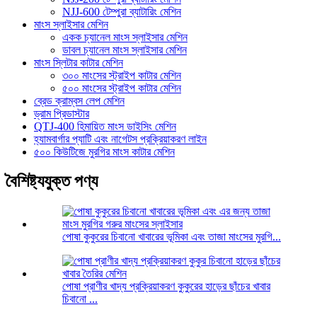
NJJ-600 টেম্পুরা ব্যাটারিং মেশিন
মাংস স্লাইসার মেশিন
একক চ্যানেল মাংস স্লাইসার মেশিন
ডাবল চ্যানেল মাংস স্লাইসার মেশিন
মাংস স্লিটার কাটার মেশিন
৩০০ মাংসের স্ট্রাইপ কাটার মেশিন
৫০০ মাংসের স্ট্রাইপ কাটার মেশিন
ব্রেড ক্রাম্বস লেপ মেশিন
ড্রাম প্রিডাস্টার
QTJ-400 হিমায়িত মাংস ডাইসিং মেশিন
হ্যামবার্গার প্যাটি এবং নাগেটস প্রক্রিয়াকরণ লাইন
৫০০ কিউটিজে মুরগির মাংস কাটার মেশিন
বৈশিষ্ট্যযুক্ত পণ্য
পোষা কুকুরের চিবানো খাবারের ভূমিকা এবং তাজা মাংসের মুরগি...
পোষা প্রাণীর খাদ্য প্রক্রিয়াকরণ কুকুরের হাড়ের ছাঁচের খাবার
চিবানো ...