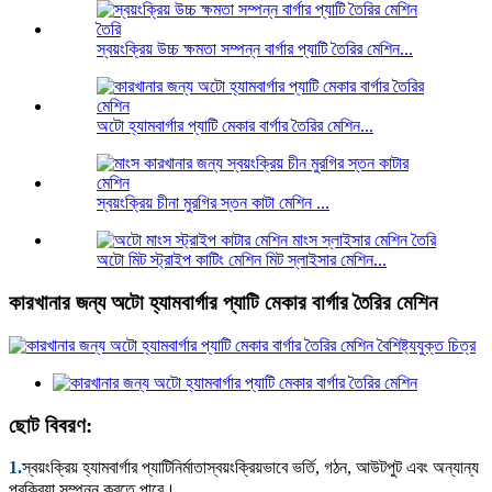
স্বয়ংক্রিয় উচ্চ ক্ষমতা সম্পন্ন বার্গার প্যাটি তৈরির মেশিন...
অটো হ্যামবার্গার প্যাটি মেকার বার্গার তৈরির মেশিন...
স্বয়ংক্রিয় চীনা মুরগির স্তন কাটা মেশিন ...
অটো মিট স্ট্রাইপ কাটিং মেশিন মিট স্লাইসার মেশিন...
কারখানার জন্য অটো হ্যামবার্গার প্যাটি মেকার বার্গার তৈরির মেশিন
ছোট বিবরণ:
1.
স্বয়ংক্রিয় হ্যামবার্গার প্যাটি
স্বয়ংক্রিয়ভাবে ভর্তি, গঠন, আউটপুট এবং অন্যান্য
নির্মাতা
প্রক্রিয়া সম্পন্ন করতে পারে।