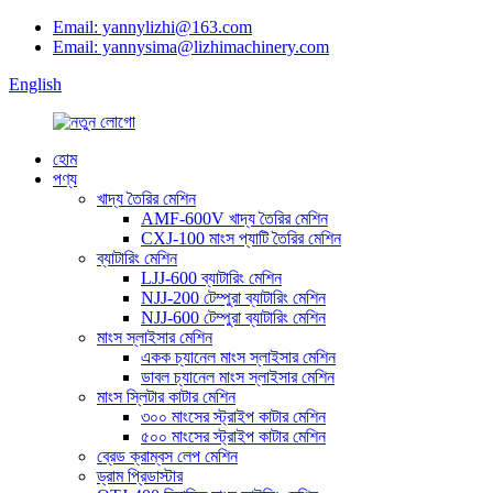
Email: yannylizhi@163.com
Email: yannysima@lizhimachinery.com
English
হোম
পণ্য
খাদ্য তৈরির মেশিন
AMF-600V খাদ্য তৈরির মেশিন
CXJ-100 মাংস প্যাটি তৈরির মেশিন
ব্যাটারিং মেশিন
LJJ-600 ব্যাটারিং মেশিন
NJJ-200 টেম্পুরা ব্যাটারিং মেশিন
NJJ-600 টেম্পুরা ব্যাটারিং মেশিন
মাংস স্লাইসার মেশিন
একক চ্যানেল মাংস স্লাইসার মেশিন
ডাবল চ্যানেল মাংস স্লাইসার মেশিন
মাংস স্লিটার কাটার মেশিন
৩০০ মাংসের স্ট্রাইপ কাটার মেশিন
৫০০ মাংসের স্ট্রাইপ কাটার মেশিন
ব্রেড ক্রাম্বস লেপ মেশিন
ড্রাম প্রিডাস্টার