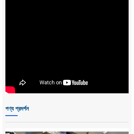
পণ্য প্রদর্শন