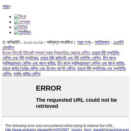
পাঠান
© কপিরাইট - ২০১০-২০২৫ : সর্বস্বত্ব সংরক্ষিত।
গরম পণ্য
-
সাইটম্যাপ
-
এএমপি
মোবাইল
চিকেন ফিলেট উইংরুট পপকর্ন ড্রাম প্রিডাস্টার ব্রেডার মেশিন
,
চায়না মিট স্লাইসিং
মেশিন এবং মিট স্লাইসার
,
চায়না মিট কাটলেট এবং মিট ডাইসিং মেশিন
,
চীন মাংস
প্রক্রিয়াকরণ মেশিন এবং মাংস কাটার
,
চীন মাংস প্রক্রিয়াকরণ মেশিন এবং মাংস কাটার
,
চায়না বার্গার তৈরির মেশিন এবং চিকেন নাগেট মেশিন
,
চায়না মিট স্লাইসার এবং স্লাইসিং
মেশিন
,
সবজি কাটার মেশিন