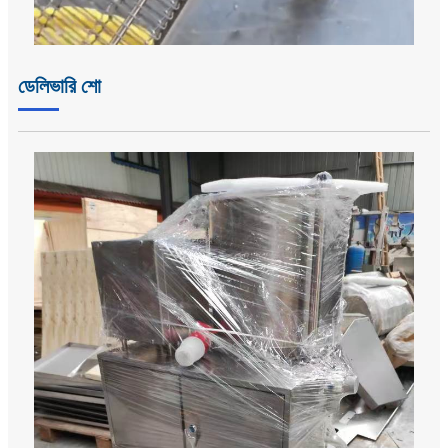
ডেলিভারি শো