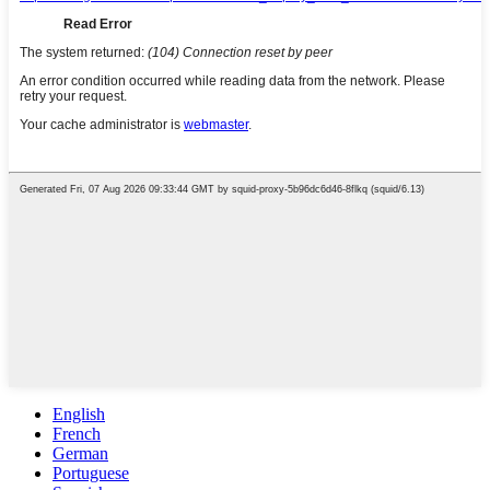
English
French
German
Portuguese