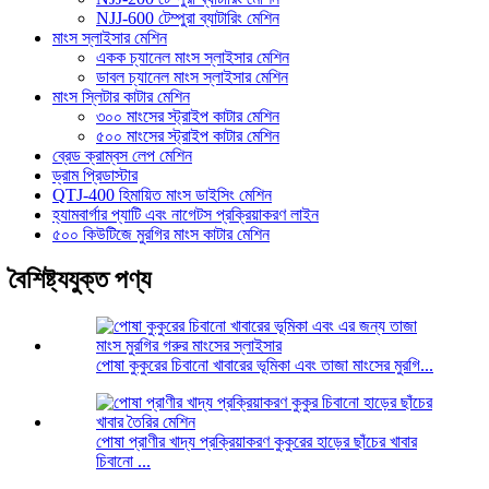
NJJ-600 টেম্পুরা ব্যাটারিং মেশিন
মাংস স্লাইসার মেশিন
একক চ্যানেল মাংস স্লাইসার মেশিন
ডাবল চ্যানেল মাংস স্লাইসার মেশিন
মাংস স্লিটার কাটার মেশিন
৩০০ মাংসের স্ট্রাইপ কাটার মেশিন
৫০০ মাংসের স্ট্রাইপ কাটার মেশিন
ব্রেড ক্রাম্বস লেপ মেশিন
ড্রাম প্রিডাস্টার
QTJ-400 হিমায়িত মাংস ডাইসিং মেশিন
হ্যামবার্গার প্যাটি এবং নাগেটস প্রক্রিয়াকরণ লাইন
৫০০ কিউটিজে মুরগির মাংস কাটার মেশিন
বৈশিষ্ট্যযুক্ত পণ্য
পোষা কুকুরের চিবানো খাবারের ভূমিকা এবং তাজা মাংসের মুরগি...
পোষা প্রাণীর খাদ্য প্রক্রিয়াকরণ কুকুরের হাড়ের ছাঁচের খাবার
চিবানো ...