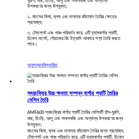
মুরগি, মাছ, চিংড়ি, আলু এবং শাকসবজি এবং অন্যান্য
উপকরণের জন্য উপযুক্ত;
২. মাংসের কিমা, ব্লক এবং দানাদার কাঁচামাল তৈরির ক্ষেত্রে
প্রযোজ্য;
৩. টেমপ্লেট এবং পাঞ্চ পরিবর্তন করে, এটি হ্যামবার্গার প্যাটি,
চিকেন নাগেট, পেঁয়াজের রিং ইত্যাদি আকারে পণ্য তৈরি করতে
পারে।
অনুসন্ধান
বিস্তারিত
স্বয়ংক্রিয় উচ্চ ক্ষমতা সম্পন্ন বার্গার প্যাটি তৈরির
মেশিন তৈরি
AMF600 স্বয়ংক্রিয় বার্গার প্যাটি তৈরির মেশিনটি হাঁস-মুরগি,
মাছ, চিংড়ি, আলু এবং শাকসবজি এবং অন্যান্য উপকরণের জন্য
উপযুক্ত;
মাংসের কিমা, ব্লক এবং দানাদার কাঁচামাল তৈরির জন্য প্রযোজ্য;
টেমপ্লেট এবং পাঞ্চ পরিবর্তন করে, এটি হ্যামবার্গার প্যাটি, চিকেন