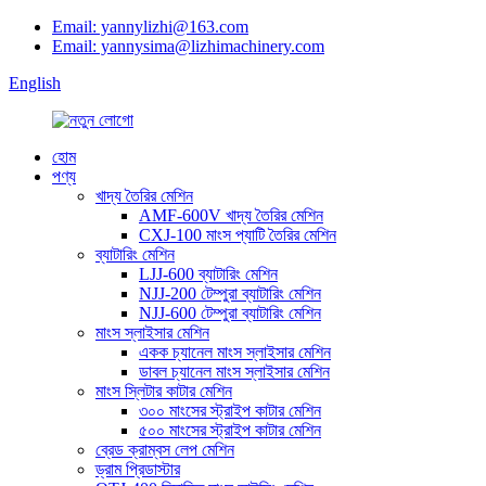
Email: yannylizhi@163.com
Email: yannysima@lizhimachinery.com
English
হোম
পণ্য
খাদ্য তৈরির মেশিন
AMF-600V খাদ্য তৈরির মেশিন
CXJ-100 মাংস প্যাটি তৈরির মেশিন
ব্যাটারিং মেশিন
LJJ-600 ব্যাটারিং মেশিন
NJJ-200 টেম্পুরা ব্যাটারিং মেশিন
NJJ-600 টেম্পুরা ব্যাটারিং মেশিন
মাংস স্লাইসার মেশিন
একক চ্যানেল মাংস স্লাইসার মেশিন
ডাবল চ্যানেল মাংস স্লাইসার মেশিন
মাংস স্লিটার কাটার মেশিন
৩০০ মাংসের স্ট্রাইপ কাটার মেশিন
৫০০ মাংসের স্ট্রাইপ কাটার মেশিন
ব্রেড ক্রাম্বস লেপ মেশিন
ড্রাম প্রিডাস্টার