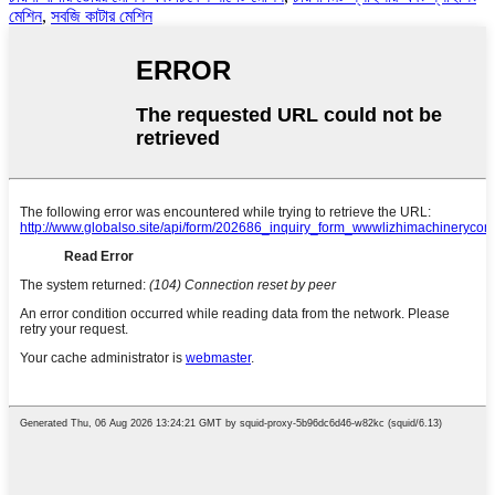
মেশিন
,
সবজি কাটার মেশিন