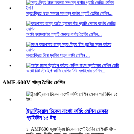
স্বয়ংক্রিয় উচ্চ ক্ষমতা সম্পন্ন বার্গার প্যাটি তৈরির মেশিন...
অটো হ্যামবার্গার প্যাটি মেকার বার্গার তৈরির মেশিন...
স্বয়ংক্রিয় চীনা মুরগির স্তন কাটা মেশিন ...
অটো মিট স্ট্রাইপ কাটিং মেশিন মিট স্লাইসার মেশিন...
AMF-600V খাদ্য তৈরির মেশিন
ইন্ডাস্ট্রিয়াল চিকেন নাগেট ফর্মিং মেশিন মেকার
প্রতিদিন ১৫ টন!
১. AMF600 স্বয়ংক্রিয় চিকেন নাগেট তৈরির মেশিনটি হাঁস-